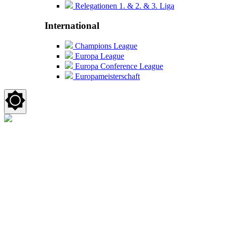
Relegationen 1. & 2. & 3. Liga
International
Champions League
Europa League
Europa Conference League
Europameisterschaft