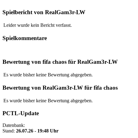
Spielbericht von RealGam3r-LW
Leider wurde kein Bericht verfasst.
Spielkommentare
Bewertung von fifa chaos für RealGam3r-LW
Es wurde bisher keine Bewertung abgegeben.
Bewertung von RealGam3r-LW für fifa chaos
Es wurde bisher keine Bewertung abgegeben.
PCTL-Update
Datenbank:
Stand:
26.07.26 - 19:48 Uhr