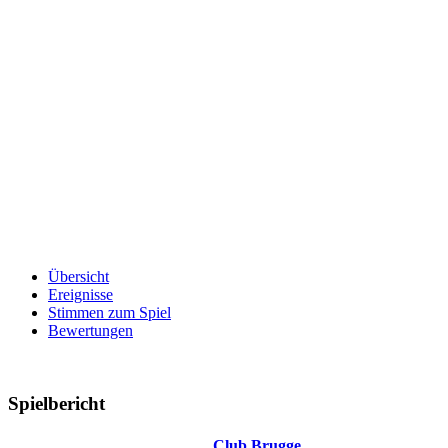
Übersicht
Ereignisse
Stimmen zum Spiel
Bewertungen
Spielbericht
Club Brugge