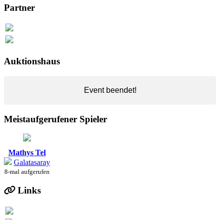
Partner
Auktionshaus
Event beendet!
Meistaufgerufener Spieler
Mathys Tel
Galatasaray
8-mal aufgerufen
Links