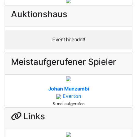
Auktionshaus
Event beendet!
Meistaufgerufener Spieler
Johan Manzambi
Everton
5-mal aufgerufen
Links