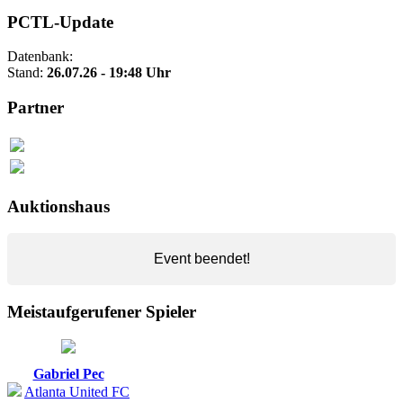
PCTL-Update
Datenbank:
Stand:
26.07.26 - 19:48 Uhr
Partner
Auktionshaus
Event beendet!
Meistaufgerufener Spieler
Gabriel Pec
Atlanta United FC