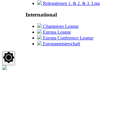
Relegationen 1. & 2. & 3. Liga
International
Champions League
Europa League
Europa Conference League
Europameisterschaft