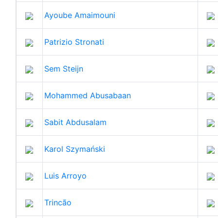
Ayoube Amaimouni
Patrizio Stronati
Sem Steijn
Mohammed Abusabaan
Sabit Abdusalam
Karol Szymański
Luis Arroyo
Trincão