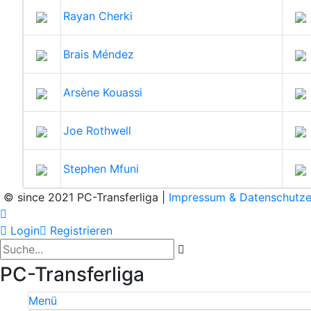
Rayan Cherki
Brais Méndez
Arsène Kouassi
Joe Rothwell
Stephen Mfuni
© since 2021 PC-Transferliga |
Impressum & Datenschutze
Login
Registrieren
PC-Transferliga
Menü