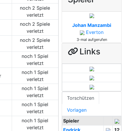
noch 2 Spiele
verletzt
noch 2 Spiele
Johan Manzambi
verletzt
Everton
noch 2 Spiele
3-mal aufgerufen
verletzt
Links
noch 1 Spiel
verletzt
noch 1 Spiel
r
verletzt
noch 1 Spiel
verletzt
Torschützen
noch 1 Spiel
Vorlagen
verletzt
noch 1 Spiel
Spieler
verletzt
Endrick
12