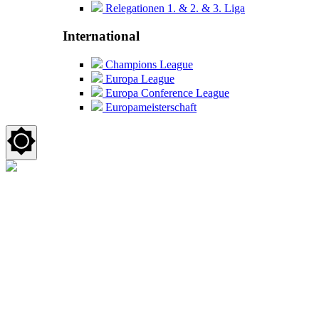
Relegationen 1. & 2. & 3. Liga
International
Champions League
Europa League
Europa Conference League
Europameisterschaft