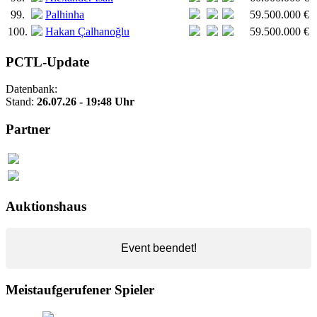
99.
Palhinha
59.500.000 €
100.
Hakan Çalhanoğlu
59.500.000 €
PCTL-Update
Datenbank:
Stand:
26.07.26 - 19:48 Uhr
Partner
Auktionshaus
Event beendet!
Meistaufgerufener Spieler